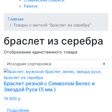
Славянские обереги
Разное
Главная
Товары с меткой “браслет из серебра”
браслет из серебра
Отображение единственного товара
Браслет резной с Символом Велес и
Звездой Руси (5 мм.)
19 800
p
Подробнее