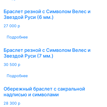
Браслет резной с Символом Велес и
Звездой Руси (6 мм.)
27 000
p
Подробнее
Браслет резной с Символом Велес и
Звездой Руси (7 мм.)
30 500
p
Подробнее
Обережный браслет с сакральной
надписью и символами
28 300
p