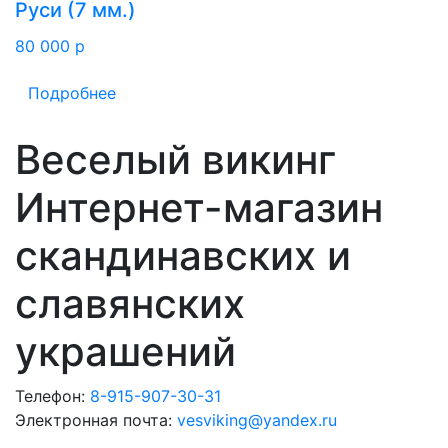
Руси (7 мм.)
80 000
p
Подробнее
Веселый викинг
Интернет-магазин
скандинавских и
славянских
украшений
Телефон:
8-915-907-30-31
Электронная почта:
vesviking@yandex.ru