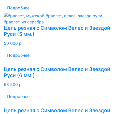
Подробнее
Цепь резная с Символом Велес и Звездой
Руси (5 мм.)
50 000
p
Подробнее
Цепь резная с Символом Велес и Звездой
Руси (6 мм.)
68 500
p
Подробнее
Цепь резная с Символом Велес и Звездой