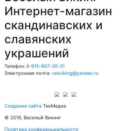
Интернет-магазин
скандинавских и
славянских
украшений
Телефон:
8-915-907-30-31
Электронная почта:
vesviking@yandex.ru
Создание сайта
ТекМедиа
© 2019, Веселый Викинг
Политика конфиденциальности