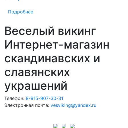
Подробнее
Веселый викинг
Интернет-магазин
скандинавских и
славянских
украшений
Телефон:
8-915-907-30-31
Электронная почта:
vesviking@yandex.ru