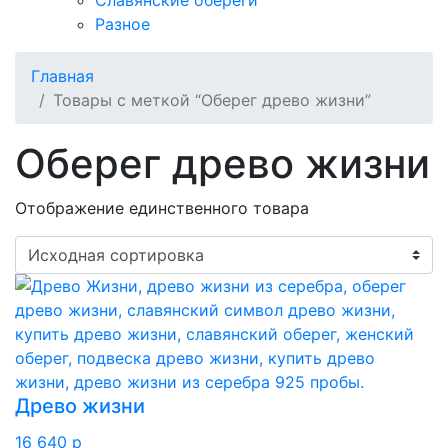
Славянские обереги
Разное
Главная
Товары с меткой “Оберег древо жизни”
Оберег древо жизни
Отображение единственного товара
Древо жизни
16 640
p