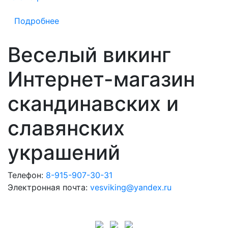
Подробнее
Веселый викинг
Интернет-магазин
скандинавских и
славянских
украшений
Телефон:
8-915-907-30-31
Электронная почта:
vesviking@yandex.ru