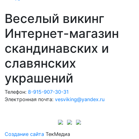
Веселый викинг
Интернет-магазин
скандинавских и
славянских
украшений
Телефон:
8-915-907-30-31
Электронная почта:
vesviking@yandex.ru
Создание сайта
ТекМедиа