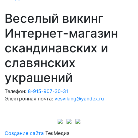
Веселый викинг
Интернет-магазин
скандинавских и
славянских
украшений
Телефон:
8-915-907-30-31
Электронная почта:
vesviking@yandex.ru
Создание сайта
ТекМедиа