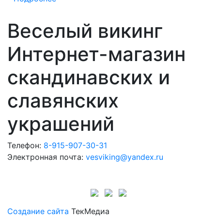
Веселый викинг
Интернет-магазин
скандинавских и
славянских
украшений
Телефон:
8-915-907-30-31
Электронная почта:
vesviking@yandex.ru
Создание сайта
ТекМедиа