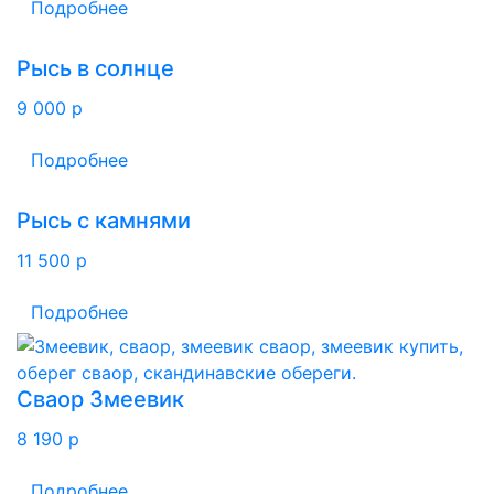
Подробнее
Рысь в солнце
9 000
p
Подробнее
Рысь с камнями
11 500
p
Подробнее
Сваор Змеевик
8 190
p
Подробнее