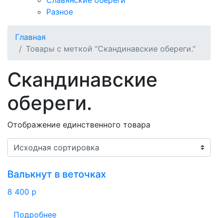
Славянские обереги
Разное
Главная
Товары с меткой “Скандинавские обереги.”
Скандинавские
обереги.
Отображение единственного товара
Валькнут в веточках
8 400
p
Подробнее