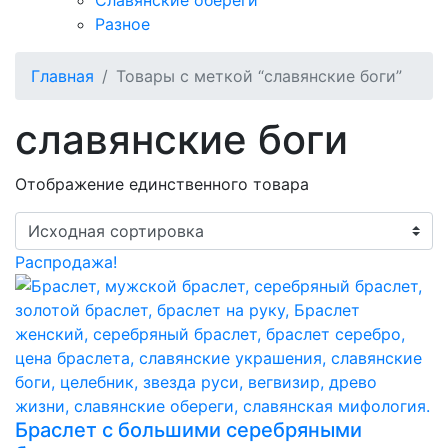
Славянские обереги
Разное
Главная
Товары с меткой “славянские боги”
славянские боги
Отображение единственного товара
Распродажа!
Браслет с большими серебряными