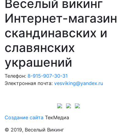
Веселый викинг
Интернет-магазин
скандинавских и
славянских
украшений
Телефон:
8-915-907-30-31
Электронная почта:
vesviking@yandex.ru
Создание сайта
ТекМедиа
© 2019, Веселый Викинг