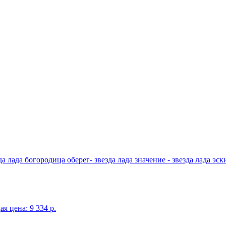
я цена: 9 334 p.