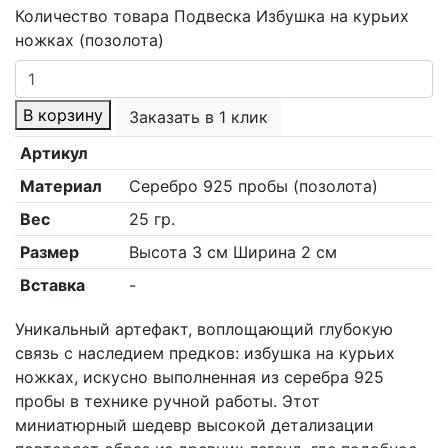
Количество товара Подвеска Избушка на курьих
ножках (позолота)
В корзину
Заказать в 1 клик
Артикул
Материал
Серебро 925 пробы (позолота)
Вес
25 гр.
Размер
Высота 3 см Ширина 2 см
Вставка
-
Уникальный артефакт, воплощающий глубокую
связь с наследием предков: избушка на курьих
ножках, искусно выполненная из серебра 925
пробы в технике ручной работы. Этот
миниатюрный шедевр высокой детализации