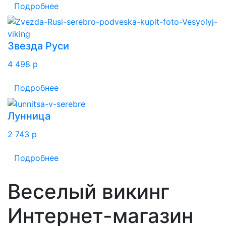
Подробнее
Звезда Руси
4 498
p
Подробнее
Лунница
2 743
p
Подробнее
Веселый викинг
Интернет-магазин