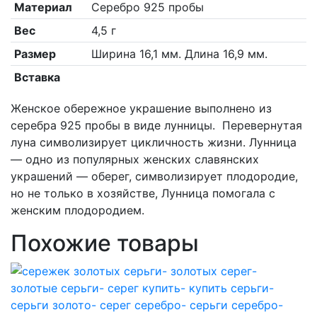
Материал
Серебро 925 пробы
Вес
4,5 г
Размер
Ширина 16,1 мм. Длина 16,9 мм.
Вставка
Женское обережное украшение выполнено из
серебра 925 пробы в виде лунницы. Перевернутая
луна символизирует цикличность жизни. Лунница
— одно из популярных женских славянских
украшений — оберег, символизирует плодородие,
но не только в хозяйстве, Лунница помогала с
женским плодородием.
Похожие товары