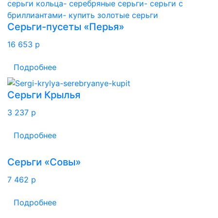
Серьги-пусеты «Перья»
16 653
p
Подробнее
Серьги Крылья
3 237
p
Подробнее
Серьги «Совы»
7 462
p
Подробнее