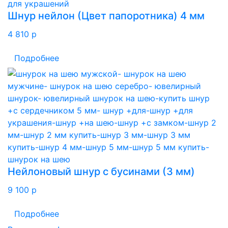
Шнур нейлон (Цвет папоротника) 4 мм
4 810
p
Подробнее
Нейлоновый шнур с бусинами (3 мм)
9 100
p
Подробнее