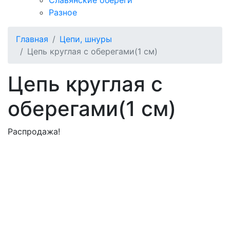
Славянские обереги
Разное
Главная
Цепи, шнуры
Цепь круглая с оберегами(1 см)
Цепь круглая с
оберегами(1 см)
Распродажа!