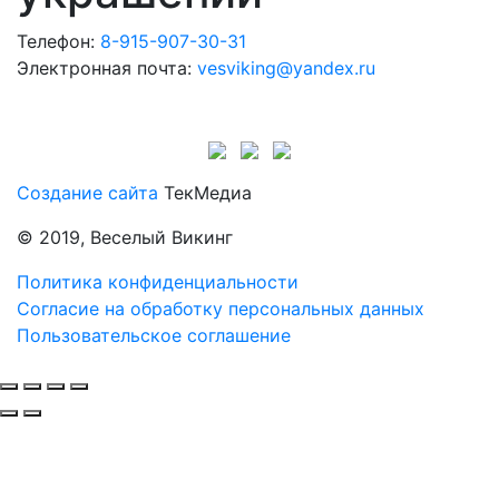
Телефон:
8-915-907-30-31
Электронная почта:
vesviking@yandex.ru
Создание сайта
ТекМедиа
© 2019, Веселый Викинг
Политика конфиденциальности
Согласие на обработку персональных данных
Пользовательское соглашение