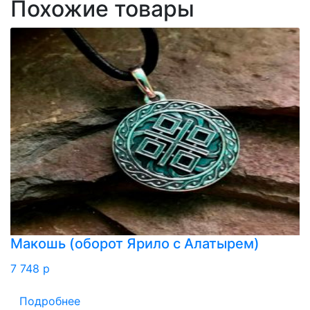
Похожие товары
Макошь (оборот Ярило с Алатырем)
7 748
p
Подробнее