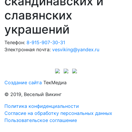
скандинавских и
славянских
украшений
Телефон:
8-915-907-30-31
Электронная почта:
vesviking@yandex.ru
Создание сайта
ТекМедиа
© 2019, Веселый Викинг
Политика конфиденциальности
Согласие на обработку персональных данных
Пользовательское соглашение