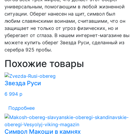
универсальным, помогающим в любой жизненной
ситуации. Оберег нанесен на щит, символ был
любим славянскими воинами, считавшими, что он
защищает не только от угроз физических, но и
уберегает от сглаза. В нашем интернет-магазине вы
можете купить оберег Звезда Руси, сделанный из
серебра 925 пробы.
Похожие товары
Звезда Руси
6 994
p
Подробнее
Символ Макоши в камнях