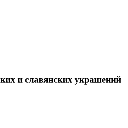
ских и славянских украшений